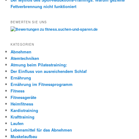
Fettverbrennung nicht funktioniert
BEWERTEN SIE UNS
KATEGORIEN
Abnehmen
Atemtechniken
Atmung beim Pilatestraining:
Der Einfluss von ausreichendem Schlaf
Ernährung
Ernährung im Fitnessprogramm
Fitness
Fitnessgeräte
Heimfitness
Kardiotraining
Krafttraining
Laufen
Lebensmittel für das Abnehmen
Muskelaufbau