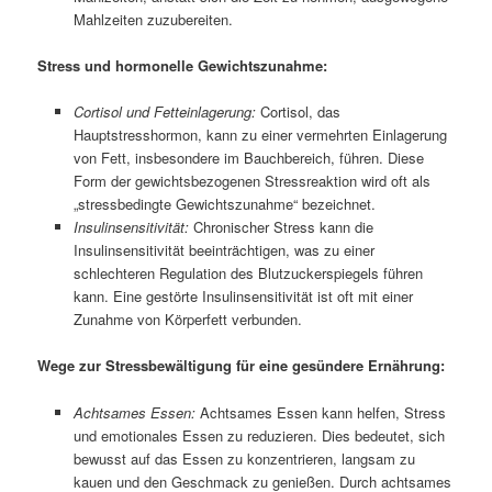
Mahlzeiten zuzubereiten.
Stress und hormonelle Gewichtszunahme:
Cortisol und Fetteinlagerung:
Cortisol, das
Hauptstresshormon, kann zu einer vermehrten Einlagerung
von Fett, insbesondere im Bauchbereich, führen. Diese
Form der gewichtsbezogenen Stressreaktion wird oft als
„stressbedingte Gewichtszunahme“ bezeichnet.
Insulinsensitivität:
Chronischer Stress kann die
Insulinsensitivität beeinträchtigen, was zu einer
schlechteren Regulation des Blutzuckerspiegels führen
kann. Eine gestörte Insulinsensitivität ist oft mit einer
Zunahme von Körperfett verbunden.
Wege zur Stressbewältigung für eine gesündere Ernährung:
Achtsames Essen:
Achtsames Essen kann helfen, Stress
und emotionales Essen zu reduzieren. Dies bedeutet, sich
bewusst auf das Essen zu konzentrieren, langsam zu
kauen und den Geschmack zu genießen. Durch achtsames