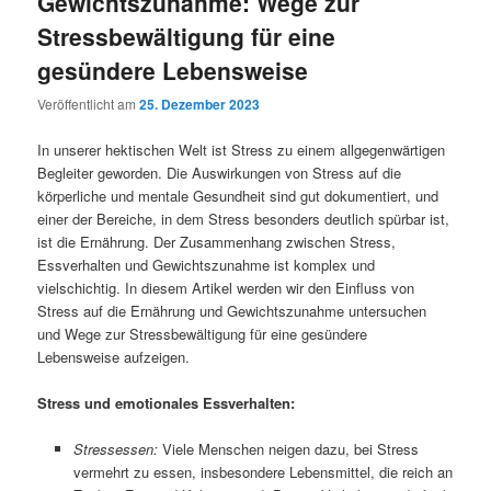
Gewichtszunahme: Wege zur
Stressbewältigung für eine
gesündere Lebensweise
Veröffentlicht am
25. Dezember 2023
In unserer hektischen Welt ist Stress zu einem allgegenwärtigen
Begleiter geworden. Die Auswirkungen von Stress auf die
körperliche und mentale Gesundheit sind gut dokumentiert, und
einer der Bereiche, in dem Stress besonders deutlich spürbar ist,
ist die Ernährung. Der Zusammenhang zwischen Stress,
Essverhalten und Gewichtszunahme ist komplex und
vielschichtig. In diesem Artikel werden wir den Einfluss von
Stress auf die Ernährung und Gewichtszunahme untersuchen
und Wege zur Stressbewältigung für eine gesündere
Lebensweise aufzeigen.
Stress und emotionales Essverhalten:
Stressessen:
Viele Menschen neigen dazu, bei Stress
vermehrt zu essen, insbesondere Lebensmittel, die reich an