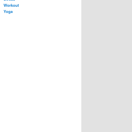
Workout
Yoga