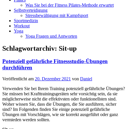
Was Sie bei der Fitness Pilates-Methode erwartet
Selbstverteidigung
Stressbewältigung mit Kampfsport
Sportmedizin
Workout
Yoga
Yoga Fragen und Antworten
Schlagwortarchiv:
Sit-up
Potenziell gefährliche Fitnessstudio-Übungen
durchführen
Veröffentlicht am
20. Dezember 2021
von
Daniel
Verwenden Sie bei Ihrem Training potenziell gefährliche Übungen?
Sie müssen bei Krafttrainingsgeräten sehr vorsichtig sein, da sie
möglicherweise nicht die effektivsten oder funktionellsten sind.
Woher wissen Sie, dass die Übungen, die Sie ausführen, sicher
sind? Im Folgenden finden Sie einige potenziell gefährliche
Übungen mit Vorschlägen, wie sie korrekt ausgeführt oder ganz
vermieden werden sollten.