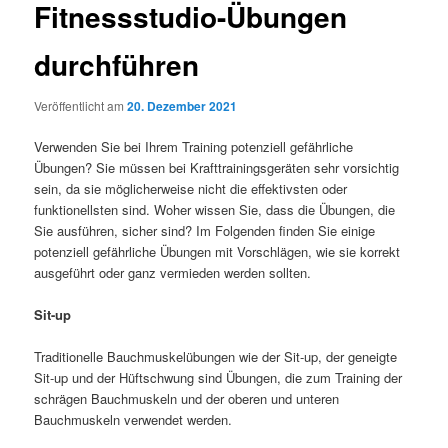
Fitnessstudio-Übungen
durchführen
Veröffentlicht am
20. Dezember 2021
Verwenden Sie bei Ihrem Training potenziell gefährliche
Übungen? Sie müssen bei Krafttrainingsgeräten sehr vorsichtig
sein, da sie möglicherweise nicht die effektivsten oder
funktionellsten sind. Woher wissen Sie, dass die Übungen, die
Sie ausführen, sicher sind? Im Folgenden finden Sie einige
potenziell gefährliche Übungen mit Vorschlägen, wie sie korrekt
ausgeführt oder ganz vermieden werden sollten.
Sit-up
Traditionelle Bauchmuskelübungen wie der Sit-up, der geneigte
Sit-up und der Hüftschwung sind Übungen, die zum Training der
schrägen Bauchmuskeln und der oberen und unteren
Bauchmuskeln verwendet werden.