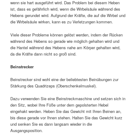
wenn sie hart ausgeführt wird. Das Problem bei diesem Heben
ist, dass es gefährlich wird, wenn die Wirbelsäule während des
Hebens gerundet wird. Aufgrund der Kräfte, die auf die Wirbel und
die Wirbelsäule wirken, kann es zu Verletzungen kommen.
Viele dieser Probleme können gelöst werden, indem der Rücken
während des Hebens so gerade wie möglich gehalten wird und
die Hantel während des Hebens nahe am Körper gehalten wird,
da die Kräfte dann nicht so groß sind.
Beinstrecker
Beinstrecker sind wohl eine der beliebtesten Beinübungen zur
Stärkung des Quadrizeps (Oberschenkelmuskel).
Dazu verwenden Sie eine Beinstreckmaschine und setzen sich in
den Sitz, wobei Ihre Füße unter dem gepolsterten Hebel
eingehakt werden. Heben Sie das Gewicht mit Ihren Beinen an,
bis diese gerade vor Ihnen stehen. Halten Sie das Gewicht kurz
und senken Sie es dann langsam wieder in die
Ausgangsposition.