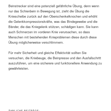
Beinstrecker sind eine potenziell gefährliche Übung, denn wenn
nur das Schienbein in Bewegung ist, zieht die Übung die
Kniescheibe zurück auf den Oberschenkelknochen und erhöht
die Gelenkkompressionskräfte, was das Bindegewebe und die
Bänder, die das Kniegelenk stützen, schädigen kann. Sie kann
auch Schmerzen im vorderen Knie verursachen, so dass
Menschen mit bestehenden Knieproblemen diese durch diese
Übung möglicherweise verschlimmern.
Für mehr Sicherheit und gleiche Effektivität sollten Sie
versuchen, die Kniebeuge, die Beinpresse und den Ausfallschritt
auszuführen, um eine sicherere und funktionellere Anwendung zu
gewährleisten.
ÄHNLICHE BEITRÄGE: