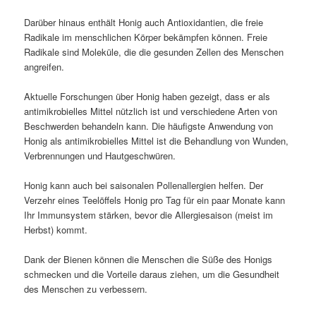
Darüber hinaus enthält Honig auch Antioxidantien, die freie
Radikale im menschlichen Körper bekämpfen können. Freie
Radikale sind Moleküle, die die gesunden Zellen des Menschen
angreifen.
Aktuelle Forschungen über Honig haben gezeigt, dass er als
antimikrobielles Mittel nützlich ist und verschiedene Arten von
Beschwerden behandeln kann. Die häufigste Anwendung von
Honig als antimikrobielles Mittel ist die Behandlung von Wunden,
Verbrennungen und Hautgeschwüren.
Honig kann auch bei saisonalen Pollenallergien helfen. Der
Verzehr eines Teelöffels Honig pro Tag für ein paar Monate kann
Ihr Immunsystem stärken, bevor die Allergiesaison (meist im
Herbst) kommt.
Dank der Bienen können die Menschen die Süße des Honigs
schmecken und die Vorteile daraus ziehen, um die Gesundheit
des Menschen zu verbessern.