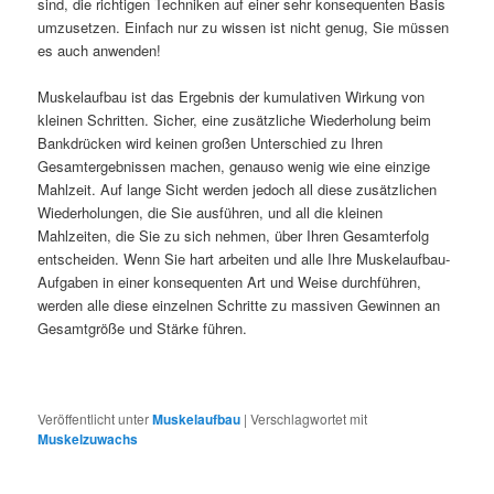
sind, die richtigen Techniken auf einer sehr konsequenten Basis
umzusetzen. Einfach nur zu wissen ist nicht genug, Sie müssen
es auch anwenden!
Muskelaufbau ist das Ergebnis der kumulativen Wirkung von
kleinen Schritten. Sicher, eine zusätzliche Wiederholung beim
Bankdrücken wird keinen großen Unterschied zu Ihren
Gesamtergebnissen machen, genauso wenig wie eine einzige
Mahlzeit. Auf lange Sicht werden jedoch all diese zusätzlichen
Wiederholungen, die Sie ausführen, und all die kleinen
Mahlzeiten, die Sie zu sich nehmen, über Ihren Gesamterfolg
entscheiden. Wenn Sie hart arbeiten und alle Ihre Muskelaufbau-
Aufgaben in einer konsequenten Art und Weise durchführen,
werden alle diese einzelnen Schritte zu massiven Gewinnen an
Gesamtgröße und Stärke führen.
Veröffentlicht unter
Muskelaufbau
|
Verschlagwortet mit
Muskelzuwachs