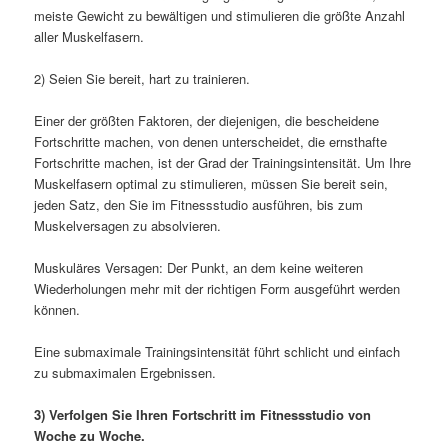
meiste Gewicht zu bewältigen und stimulieren die größte Anzahl
aller Muskelfasern.
2) Seien Sie bereit, hart zu trainieren.
Einer der größten Faktoren, der diejenigen, die bescheidene
Fortschritte machen, von denen unterscheidet, die ernsthafte
Fortschritte machen, ist der Grad der Trainingsintensität. Um Ihre
Muskelfasern optimal zu stimulieren, müssen Sie bereit sein,
jeden Satz, den Sie im Fitnessstudio ausführen, bis zum
Muskelversagen zu absolvieren.
Muskuläres Versagen: Der Punkt, an dem keine weiteren
Wiederholungen mehr mit der richtigen Form ausgeführt werden
können.
Eine submaximale Trainingsintensität führt schlicht und einfach
zu submaximalen Ergebnissen.
3) Verfolgen Sie Ihren Fortschritt im Fitnessstudio von
Woche zu Woche.