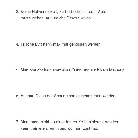
Keine Notwendigkeit, zu Fuß oder mit dem Auto
rauszugehen, nur um der Fitness willen.
Frische Luft kann maximal genossen werden.
Man braucht kein spezielles Outfit und auch kein Make-up.
Vitamin D aus der Sonne kann eingenommen werden.
Man muss nicht zu einer festen Zeit trainieren, sondern
kann trainieren, wann und wo man Lust hat.