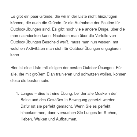
Es gibt ein paar Gründe, die wir in der Liste nicht hinzufügen
können, die auch die Gründe für die Aufnahme der Routine für
Outdoor-Übungen sind. Es gibt noch viele andere Dinge, über die
man nachdenken kann. Nachdem man über die Vorteile von
Outdoor-Übungen Bescheid weiß, muss man nun wissen, mit
welchen Aktivitäten man sich für Outdoor-Übungen engagieren
kann.
Hier ist eine Liste mit einigen der besten Outdoor-Übungen. Für
alle, die mit großem Elan trainieren und schwitzen wollen, können
diese die besten sein.
Lunges – dies ist eine Übung, bei der alle Muskeln der
Beine und des Gesäßes in Bewegung gesetzt werden.
Dafür ist sie perfekt gemacht. Wenn Sie es perfekt
hinbekommen, dann versuchen Sie Lunges im Stehen,
Heben, Walken und Aufbäumen.