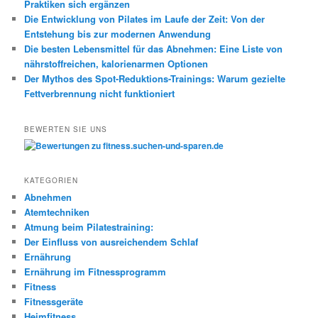
Praktiken sich ergänzen
Die Entwicklung von Pilates im Laufe der Zeit: Von der
Entstehung bis zur modernen Anwendung
Die besten Lebensmittel für das Abnehmen: Eine Liste von
nährstoffreichen, kalorienarmen Optionen
Der Mythos des Spot-Reduktions-Trainings: Warum gezielte
Fettverbrennung nicht funktioniert
BEWERTEN SIE UNS
KATEGORIEN
Abnehmen
Atemtechniken
Atmung beim Pilatestraining:
Der Einfluss von ausreichendem Schlaf
Ernährung
Ernährung im Fitnessprogramm
Fitness
Fitnessgeräte
Heimfitness