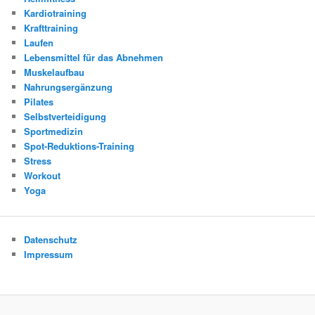
Kardiotraining
Krafttraining
Laufen
Lebensmittel für das Abnehmen
Muskelaufbau
Nahrungsergänzung
Pilates
Selbstverteidigung
Sportmedizin
Spot-Reduktions-Training
Stress
Workout
Yoga
Datenschutz
Impressum