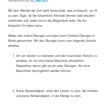
Veröffentlicht am
23. Juni 2021
Mit dem Wandel der Zeit weiß heute jeder, was er braucht, um fit
zu sein. Egal, ob die körperliche Aktivität drinnen oder draußen
stattfinden soll, jeder nimmt die Möglichkeit wahr, die ihn
körperlich fit halten kann.
Neben den Indoor-Übungen sind jetzt auch Outdoor-Übungen in
Mode gekommen. Mit den Übungen kann man folgende Vorteile
erhalten.
Um am besten zu trainieren und den maximalen Nutzen zu
erhalten, ist nur eine kleine Maschine erforderlich.
Abgesehen davon gibt es ein paar Übungen, die ohne
Maschinen durchgeführt werden können.
Keine Notwendigkeit, unter den Leuten zu sein, die irritieren
und keine Notwendigkeit, in der Menge zu sein.