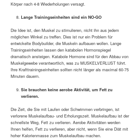
Körper nach 4-8 Wiederholungen versagt.
Lange Trainingseinheiten sind ein NO-GO
Die Idee ist, den Muskel zu stimulieren, nicht ihn aus jedem
möglichen Winkel zu treffen. Dies ist nur ein Problem für
entwickelte Bodybuilder, die Muskeln aufbauen wollen. Lange
Trainingseinheiten lassen den katabolen Hormonspiegel
dramatisch ansteigen. Katabole Hormone sind für den Abbau von
Muskelgewebe verantwortlich, was zu MUSKELVERLUST führt.
Ihre Krafttrainingseinheiten sollten nicht länger als maximal 60-75
Minuten dauern.
Sie brauchen keine aerobe Aktivität, um Fett zu
verlieren.
Die Zeit, die Sie mit Laufen oder Schwimmen verbringen, ist
verlorene Muskelaufbau- und Erholungszeit. Muskelaufbau ist der
schnellste Weg, Fett zu verlieren. Aerobe Aktivitäten werden
Ihnen helfen, Fett zu verlieren, aber nicht, wenn Sie eine Diät mit
hoher Kalorienmasse zum Muskelaufbau machen.