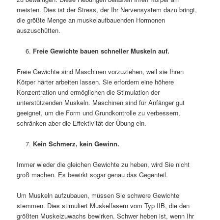
meisten. Dies ist der Stress, der Ihr Nervensystem dazu bringt,
die größte Menge an muskelaufbauenden Hormonen
auszuschütten.
Freie Gewichte bauen schneller Muskeln auf.
Freie Gewichte sind Maschinen vorzuziehen, weil sie Ihren
Körper härter arbeiten lassen. Sie erfordern eine höhere
Konzentration und ermöglichen die Stimulation der
unterstützenden Muskeln. Maschinen sind für Anfänger gut
geeignet, um die Form und Grundkontrolle zu verbessern,
schränken aber die Effektivität der Übung ein.
Kein Schmerz, kein Gewinn.
Immer wieder die gleichen Gewichte zu heben, wird Sie nicht
groß machen. Es bewirkt sogar genau das Gegenteil.
Um Muskeln aufzubauen, müssen Sie schwere Gewichte
stemmen. Dies stimuliert Muskelfasern vom Typ IIB, die den
größten Muskelzuwachs bewirken. Schwer heben ist, wenn Ihr