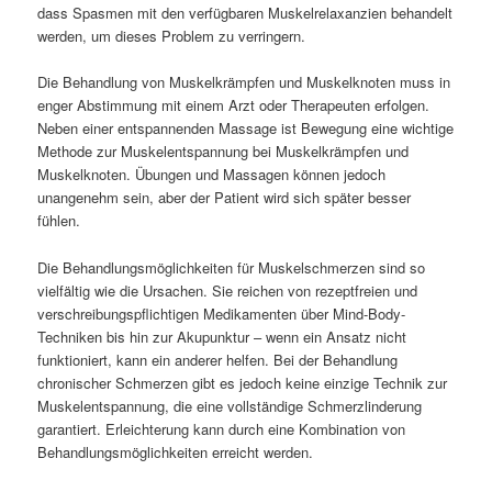
dass Spasmen mit den verfügbaren Muskelrelaxanzien behandelt
werden, um dieses Problem zu verringern.
Die Behandlung von Muskelkrämpfen und Muskelknoten muss in
enger Abstimmung mit einem Arzt oder Therapeuten erfolgen.
Neben einer entspannenden Massage ist Bewegung eine wichtige
Methode zur Muskelentspannung bei Muskelkrämpfen und
Muskelknoten. Übungen und Massagen können jedoch
unangenehm sein, aber der Patient wird sich später besser
fühlen.
Die Behandlungsmöglichkeiten für Muskelschmerzen sind so
vielfältig wie die Ursachen. Sie reichen von rezeptfreien und
verschreibungspflichtigen Medikamenten über Mind-Body-
Techniken bis hin zur Akupunktur – wenn ein Ansatz nicht
funktioniert, kann ein anderer helfen. Bei der Behandlung
chronischer Schmerzen gibt es jedoch keine einzige Technik zur
Muskelentspannung, die eine vollständige Schmerzlinderung
garantiert. Erleichterung kann durch eine Kombination von
Behandlungsmöglichkeiten erreicht werden.