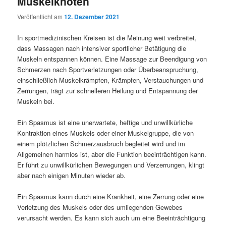
Muskelknoten
Veröffentlicht am
12. Dezember 2021
In sportmedizinischen Kreisen ist die Meinung weit verbreitet,
dass Massagen nach intensiver sportlicher Betätigung die
Muskeln entspannen können. Eine Massage zur Beendigung von
Schmerzen nach Sportverletzungen oder Überbeanspruchung,
einschließlich Muskelkrämpfen, Krämpfen, Verstauchungen und
Zerrungen, trägt zur schnelleren Heilung und Entspannung der
Muskeln bei.
Ein Spasmus ist eine unerwartete, heftige und unwillkürliche
Kontraktion eines Muskels oder einer Muskelgruppe, die von
einem plötzlichen Schmerzausbruch begleitet wird und im
Allgemeinen harmlos ist, aber die Funktion beeinträchtigen kann.
Er führt zu unwillkürlichen Bewegungen und Verzerrungen, klingt
aber nach einigen Minuten wieder ab.
Ein Spasmus kann durch eine Krankheit, eine Zerrung oder eine
Verletzung des Muskels oder des umliegenden Gewebes
verursacht werden. Es kann sich auch um eine Beeinträchtigung