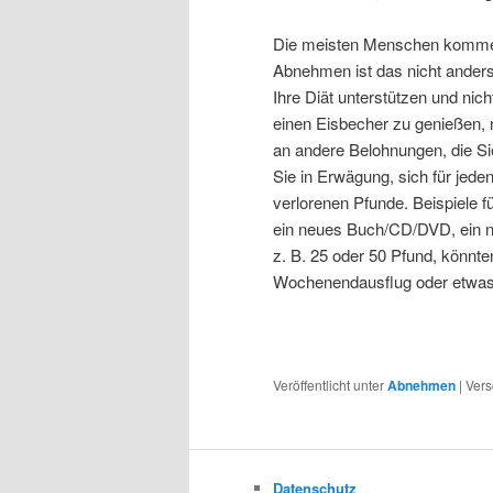
Die meisten Menschen kommen
Abnehmen ist das nicht anders,
Ihre Diät unterstützen und nich
einen Eisbecher zu genießen, 
an andere Belohnungen, die Si
Sie in Erwägung, sich für jeden
verlorenen Pfunde. Beispiele 
ein neues Buch/CD/DVD, ein 
z. B. 25 oder 50 Pfund, könnte
Wochenendausflug oder etwas
Veröffentlicht unter
Abnehmen
|
Vers
Datenschutz