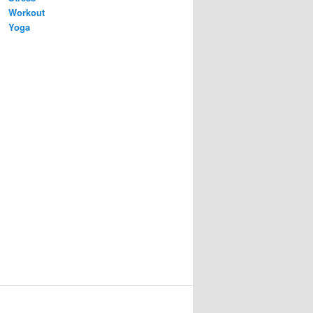
Workout
Yoga