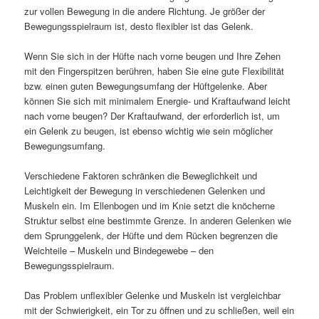
zur vollen Bewegung in die andere Richtung. Je größer der
Bewegungsspielraum ist, desto flexibler ist das Gelenk.
Wenn Sie sich in der Hüfte nach vorne beugen und Ihre Zehen
mit den Fingerspitzen berühren, haben Sie eine gute Flexibilität
bzw. einen guten Bewegungsumfang der Hüftgelenke. Aber
können Sie sich mit minimalem Energie- und Kraftaufwand leicht
nach vorne beugen? Der Kraftaufwand, der erforderlich ist, um
ein Gelenk zu beugen, ist ebenso wichtig wie sein möglicher
Bewegungsumfang.
Verschiedene Faktoren schränken die Beweglichkeit und
Leichtigkeit der Bewegung in verschiedenen Gelenken und
Muskeln ein. Im Ellenbogen und im Knie setzt die knöcherne
Struktur selbst eine bestimmte Grenze. In anderen Gelenken wie
dem Sprunggelenk, der Hüfte und dem Rücken begrenzen die
Weichteile – Muskeln und Bindegewebe – den
Bewegungsspielraum.
Das Problem unflexibler Gelenke und Muskeln ist vergleichbar
mit der Schwierigkeit, ein Tor zu öffnen und zu schließen, weil ein