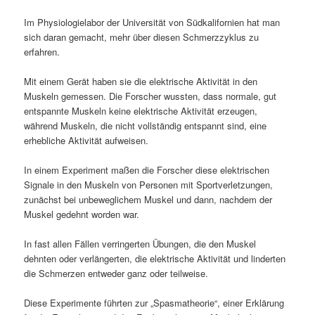
Im Physiologielabor der Universität von Südkalifornien hat man
sich daran gemacht, mehr über diesen Schmerzzyklus zu
erfahren.
Mit einem Gerät haben sie die elektrische Aktivität in den
Muskeln gemessen. Die Forscher wussten, dass normale, gut
entspannte Muskeln keine elektrische Aktivität erzeugen,
während Muskeln, die nicht vollständig entspannt sind, eine
erhebliche Aktivität aufweisen.
In einem Experiment maßen die Forscher diese elektrischen
Signale in den Muskeln von Personen mit Sportverletzungen,
zunächst bei unbeweglichem Muskel und dann, nachdem der
Muskel gedehnt worden war.
In fast allen Fällen verringerten Übungen, die den Muskel
dehnten oder verlängerten, die elektrische Aktivität und linderten
die Schmerzen entweder ganz oder teilweise.
Diese Experimente führten zur „Spasmatheorie“, einer Erklärung