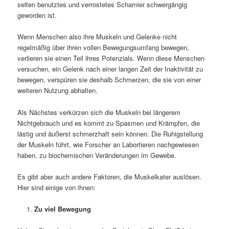
selten benutztes und verrostetes Scharnier schwergängig
geworden ist.
Wenn Menschen also ihre Muskeln und Gelenke nicht
regelmäßig über ihren vollen Bewegungsumfang bewegen,
verlieren sie einen Teil ihres Potenzials. Wenn diese Menschen
versuchen, ein Gelenk nach einer langen Zeit der Inaktivität zu
bewegen, verspüren sie deshalb Schmerzen, die sie von einer
weiteren Nutzung abhalten.
Als Nächstes verkürzen sich die Muskeln bei längerem
Nichtgebrauch und es kommt zu Spasmen und Krämpfen, die
lästig und äußerst schmerzhaft sein können. Die Ruhigstellung
der Muskeln führt, wie Forscher an Labortieren nachgewiesen
haben, zu biochemischen Veränderungen im Gewebe.
Es gibt aber auch andere Faktoren, die Muskelkater auslösen.
Hier sind einige von ihnen:
Zu viel Bewegung