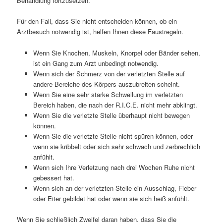
Behandlung fortzusetzen.
Für den Fall, dass Sie nicht entscheiden können, ob ein
Arztbesuch notwendig ist, helfen Ihnen diese Faustregeln.
Wenn Sie Knochen, Muskeln, Knorpel oder Bänder sehen,
ist ein Gang zum Arzt unbedingt notwendig.
Wenn sich der Schmerz von der verletzten Stelle auf
andere Bereiche des Körpers auszubreiten scheint.
Wenn Sie eine sehr starke Schwellung im verletzten
Bereich haben, die nach der R.I.C.E. nicht mehr abklingt.
Wenn Sie die verletzte Stelle überhaupt nicht bewegen
können.
Wenn Sie die verletzte Stelle nicht spüren können, oder
wenn sie kribbelt oder sich sehr schwach und zerbrechlich
anfühlt.
Wenn sich Ihre Verletzung nach drei Wochen Ruhe nicht
gebessert hat.
Wenn sich an der verletzten Stelle ein Ausschlag, Fieber
oder Eiter gebildet hat oder wenn sie sich heiß anfühlt.
Wenn Sie schließlich Zweifel daran haben, dass Sie die