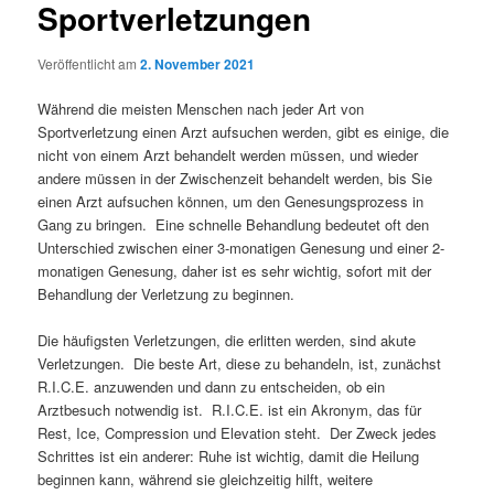
Sportverletzungen
Veröffentlicht am
2. November 2021
Während die meisten Menschen nach jeder Art von
Sportverletzung einen Arzt aufsuchen werden, gibt es einige, die
nicht von einem Arzt behandelt werden müssen, und wieder
andere müssen in der Zwischenzeit behandelt werden, bis Sie
einen Arzt aufsuchen können, um den Genesungsprozess in
Gang zu bringen. Eine schnelle Behandlung bedeutet oft den
Unterschied zwischen einer 3-monatigen Genesung und einer 2-
monatigen Genesung, daher ist es sehr wichtig, sofort mit der
Behandlung der Verletzung zu beginnen.
Die häufigsten Verletzungen, die erlitten werden, sind akute
Verletzungen. Die beste Art, diese zu behandeln, ist, zunächst
R.I.C.E. anzuwenden und dann zu entscheiden, ob ein
Arztbesuch notwendig ist. R.I.C.E. ist ein Akronym, das für
Rest, Ice, Compression und Elevation steht. Der Zweck jedes
Schrittes ist ein anderer: Ruhe ist wichtig, damit die Heilung
beginnen kann, während sie gleichzeitig hilft, weitere