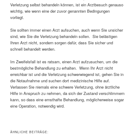
Verletzung selbst behandeln können, ist ein Arztbesuch genauso
wichtig, wie wenn eine der zuvor genannten Bedingungen
vorliegt.
Sie sollten immer einen Arzt aufsuchen, auch wenn Sie unsicher
sind, wie Sie die Verletzung behandeln sollen. Sie belästigen
Ihren Arzt nicht, sondern sorgen dafür, dass Sie sicher und
schnell behandelt werden.
Im Zweifelsfall ist es ratsam, einen Arzt aufzusuchen, um die
bestmögliche Behandlung zu erhalten. Wenn Ihr Arzt nicht
erreichbar ist und die Verletzung schwerwiegend ist, gehen Sie in
die Notaufnahme und suchen dort medizinische Hilfe auf.
Verlassen Sie niemals eine schwere Verletzung, ohne ärztliche
Hilfe in Anspruch zu nehmen, da sich der Zustand verschlimmern
kann, so dass eine ernsthafte Behandlung, möglicherweise sogar
eine Operation, notwendig wird.
ÄHNLICHE BEITRÄGE: