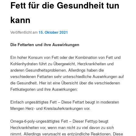
Fett für die Gesundheit tun
kann
Veröffentlicht am
15. Oktober 2021
Die Fettarten und ihre Auswirkungen
Ein hoher Konsum von Fett oder der Kombination von Fett und
Kohlenhydraten führt zu Übergewicht, Herzkrankheiten und
anderen Gesundheitsproblemen. Allerdings haben die
verschiedenen Fettarten sehr unterschiedliche Auswirkungen auf
die Gesundheit. Hier ist eine Übersicht über die verschiedenen
Fettkategorien und ihre Auswirkungen:
Einfach ungesättigtes Fett – Diese Fettart beugt in moderaten
Mengen Herz- und Kreislauferkrankungen vor.
Omega-6-poly-ungesättigtes Fett – Dieser Fetttyp beugt
Herzkrankheiten vor, wenn man nicht zu viel davon zu sich
nimmt. Allerdings verursacht es entzündliche Reaktionen. Diese