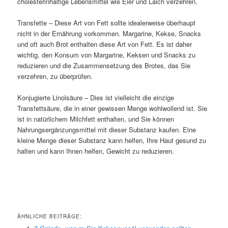
cholesterinhaltige Lebensmittel wie Eier und Laich verzehren.
Transfette – Diese Art von Fett sollte idealerweise überhaupt
nicht in der Ernährung vorkommen. Margarine, Kekse, Snacks
und oft auch Brot enthalten diese Art von Fett. Es ist daher
wichtig, den Konsum von Margarine, Keksen und Snacks zu
reduzieren und die Zusammensetzung des Brotes, das Sie
verzehren, zu überprüfen.
Konjugierte Linolsäure – Dies ist vielleicht die einzige
Transfettsäure, die in einer gewissen Menge wohlwollend ist. Sie
ist in natürlichem Milchfett enthalten, und Sie können
Nahrungsergänzungsmittel mit dieser Substanz kaufen. Eine
kleine Menge dieser Substanz kann helfen, Ihre Haut gesund zu
halten und kann Ihnen helfen, Gewicht zu reduzieren.
ÄHNLICHE BEITRÄGE: