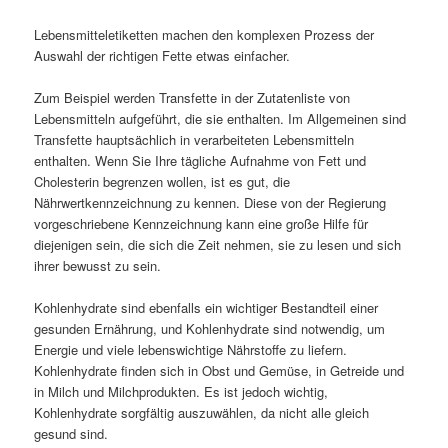
Lebensmitteletiketten machen den komplexen Prozess der
Auswahl der richtigen Fette etwas einfacher.
Zum Beispiel werden Transfette in der Zutatenliste von
Lebensmitteln aufgeführt, die sie enthalten. Im Allgemeinen sind
Transfette hauptsächlich in verarbeiteten Lebensmitteln
enthalten. Wenn Sie Ihre tägliche Aufnahme von Fett und
Cholesterin begrenzen wollen, ist es gut, die
Nährwertkennzeichnung zu kennen. Diese von der Regierung
vorgeschriebene Kennzeichnung kann eine große Hilfe für
diejenigen sein, die sich die Zeit nehmen, sie zu lesen und sich
ihrer bewusst zu sein.
Kohlenhydrate sind ebenfalls ein wichtiger Bestandteil einer
gesunden Ernährung, und Kohlenhydrate sind notwendig, um
Energie und viele lebenswichtige Nährstoffe zu liefern.
Kohlenhydrate finden sich in Obst und Gemüse, in Getreide und
in Milch und Milchprodukten. Es ist jedoch wichtig,
Kohlenhydrate sorgfältig auszuwählen, da nicht alle gleich
gesund sind.