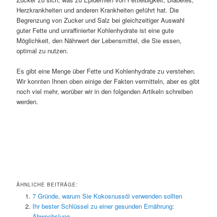
Herzkrankheiten und anderen Krankheiten geführt hat. Die
Begrenzung von Zucker und Salz bei gleichzeitiger Auswahl
guter Fette und unraffinierter Kohlenhydrate ist eine gute
Möglichkeit, den Nährwert der Lebensmittel, die Sie essen,
optimal zu nutzen.
Es gibt eine Menge über Fette und Kohlenhydrate zu verstehen.
Wir konnten Ihnen oben einige der Fakten vermitteln, aber es gibt
noch viel mehr, worüber wir in den folgenden Artikeln schreiben
werden.
ÄHNLICHE BEITRÄGE:
7 Gründe, warum Sie Kokosnussöl verwenden sollten
Ihr bester Schlüssel zu einer gesunden Ernährung:
Abwechslung