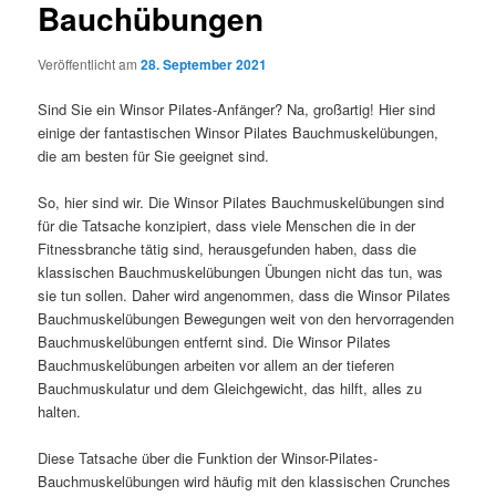
Bauchübungen
Veröffentlicht am
28. September 2021
Sind Sie ein Winsor Pilates-Anfänger? Na, großartig! Hier sind
einige der fantastischen Winsor Pilates Bauchmuskelübungen,
die am besten für Sie geeignet sind.
So, hier sind wir. Die Winsor Pilates Bauchmuskelübungen sind
für die Tatsache konzipiert, dass viele Menschen die in der
Fitnessbranche tätig sind, herausgefunden haben, dass die
klassischen Bauchmuskelübungen Übungen nicht das tun, was
sie tun sollen. Daher wird angenommen, dass die Winsor Pilates
Bauchmuskelübungen Bewegungen weit von den hervorragenden
Bauchmuskelübungen entfernt sind. Die Winsor Pilates
Bauchmuskelübungen arbeiten vor allem an der tieferen
Bauchmuskulatur und dem Gleichgewicht, das hilft, alles zu
halten.
Diese Tatsache über die Funktion der Winsor-Pilates-
Bauchmuskelübungen wird häufig mit den klassischen Crunches