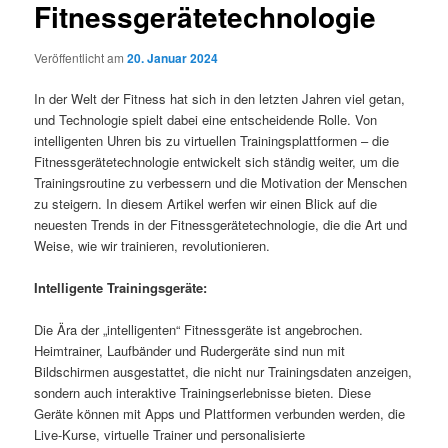
Fitnessgerätetechnologie
Veröffentlicht am
20. Januar 2024
In der Welt der Fitness hat sich in den letzten Jahren viel getan,
und Technologie spielt dabei eine entscheidende Rolle. Von
intelligenten Uhren bis zu virtuellen Trainingsplattformen – die
Fitnessgerätetechnologie entwickelt sich ständig weiter, um die
Trainingsroutine zu verbessern und die Motivation der Menschen
zu steigern. In diesem Artikel werfen wir einen Blick auf die
neuesten Trends in der Fitnessgerätetechnologie, die die Art und
Weise, wie wir trainieren, revolutionieren.
Intelligente Trainingsgeräte:
Die Ära der „intelligenten“ Fitnessgeräte ist angebrochen.
Heimtrainer, Laufbänder und Rudergeräte sind nun mit
Bildschirmen ausgestattet, die nicht nur Trainingsdaten anzeigen,
sondern auch interaktive Trainingserlebnisse bieten. Diese
Geräte können mit Apps und Plattformen verbunden werden, die
Live-Kurse, virtuelle Trainer und personalisierte