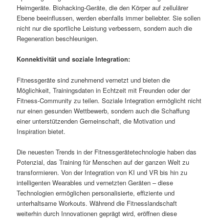
Heimgeräte. Biohacking-Geräte, die den Körper auf zellulärer
Ebene beeinflussen, werden ebenfalls immer beliebter. Sie sollen
nicht nur die sportliche Leistung verbessern, sondern auch die
Regeneration beschleunigen.
Konnektivität und soziale Integration:
Fitnessgeräte sind zunehmend vernetzt und bieten die
Möglichkeit, Trainingsdaten in Echtzeit mit Freunden oder der
Fitness-Community zu teilen. Soziale Integration ermöglicht nicht
nur einen gesunden Wettbewerb, sondern auch die Schaffung
einer unterstützenden Gemeinschaft, die Motivation und
Inspiration bietet.
Die neuesten Trends in der Fitnessgerätetechnologie haben das
Potenzial, das Training für Menschen auf der ganzen Welt zu
transformieren. Von der Integration von KI und VR bis hin zu
intelligenten Wearables und vernetzten Geräten – diese
Technologien ermöglichen personalisierte, effiziente und
unterhaltsame Workouts. Während die Fitnesslandschaft
weiterhin durch Innovationen geprägt wird, eröffnen diese