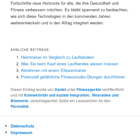
Fortschritte neue Horizonte für alle, die ihre Gesundheit und
Fitness verbessern möchten. Es bleibt spannend zu beobachten,
wie sich diese Technologien in den kommenden Jahren
weiterentwickeln und in den Alltag integriert werden.
ÄHNLICHE BEITRÄGE:
Heimtrainer im Vergleich zu Laufbändern
Was Sie beim Kauf eines Laufbandes wissen müssen
Abnehmen mit einem Ellipsentrainer
Potenziell gefährliche Fitnessstudio-Übungen durchführen
Dieser Eintrag wurde von
Daniel
unter
Fitnessgeräte
veröffentlicht
und mit
Konnektivität und soziale Integration:
,
Wearables und
Biometrie:
verschlagwortet. Setze ein Lesezeichen für den
Permalink
.
Datenschutz
Impressum