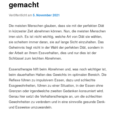
gemacht
Veröffentlicht am
5. November 2021
Die meisten Menschen glauben, dass sie mit der perfekten Diät
in kürzester Zeit abnehmen können. Nun, die meisten Menschen
irren sich. Es ist nicht wichtig, welche Art von Diät sie wählen,
sie scheitern immer daran, sie auf lange Sicht einzuhalten. Das
Geheimnis liegt nicht in der Wahl der perfekten Diät, sondern in
der Arbeit an Ihrem Essverhalten, dies und nur dies ist der
Schlüssel zum leichten Abnehmen.
Essenstherapie hilft beim Abnehmen und, was noch wichtiger ist,
beim dauerhaften Halten des Gewichts im optimalen Bereich. Die
Reflexe führen zu impulsivem Essen, dazu und schlechte
Essgewohnheiten, führen zu einer Situation, in der Essen ohne
Grenzen oder irgendwelche zweiten Gedanken konsumiert wird.
Genau hier setzt die Verhaltenstherapie an, um die schlechten
Gewohnheiten zu verändern und in eine sinnvolle gesunde Denk-
und Essweise umzuwandeln.