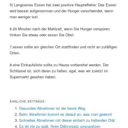
5) Langsames Essen hat zwei positive Haupteffekte: Das Essen
wird besser aufgenommen und der Hunger verschwindet, wenn
man weniger isst.
6.20 Minuten nach der Mahlzeit, wenn Sie Hunger verspüren:
trinken Sie etwas oder essen Sie Obst.
7.essen sollte am gleichen Ort stattfinden und nicht an zufälligen
Orten.
8.eine Einkaufsliste sollte zu Hause vorbereitet werden. Der
Schlüssel ist, sich daran zu halten, egal, was wir zuletzt im
Supermarkt gesehen haben.
ÄHNLICHE BEITRÄGE:
Gesundes Abnehmen ist der beste Weg
Beim Abnehmen kommt es darauf an, was man gewinnt
Schnelles Abnehmen mit dieser einfach zu haltenden Diät
Es ist nie zu spät, Ihren Diätvorsatz umzusetzen