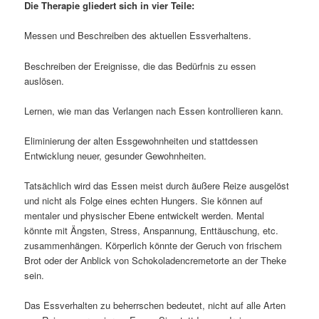
Die Therapie gliedert sich in vier Teile:
Messen und Beschreiben des aktuellen Essverhaltens.
Beschreiben der Ereignisse, die das Bedürfnis zu essen
auslösen.
Lernen, wie man das Verlangen nach Essen kontrollieren kann.
Eliminierung der alten Essgewohnheiten und stattdessen
Entwicklung neuer, gesunder Gewohnheiten.
Tatsächlich wird das Essen meist durch äußere Reize ausgelöst
und nicht als Folge eines echten Hungers. Sie können auf
mentaler und physischer Ebene entwickelt werden. Mental
könnte mit Ängsten, Stress, Anspannung, Enttäuschung, etc.
zusammenhängen. Körperlich könnte der Geruch von frischem
Brot oder der Anblick von Schokoladencremetorte an der Theke
sein.
Das Essverhalten zu beherrschen bedeutet, nicht auf alle Arten